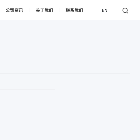
EN
公司资讯
关于我们
联系我们