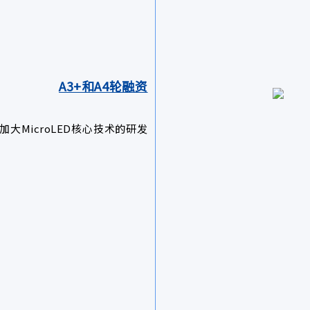
A3+和A4轮融资
加大MicroLED核心技术的研发