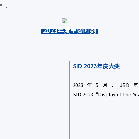
境”。
2023年度重要时刻
SID 2023年度大奖
2023年5月，JBD
SID 2023“Display of 