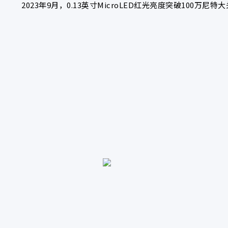
2023年9月，0.13英寸MicroLED红光亮度突破100万