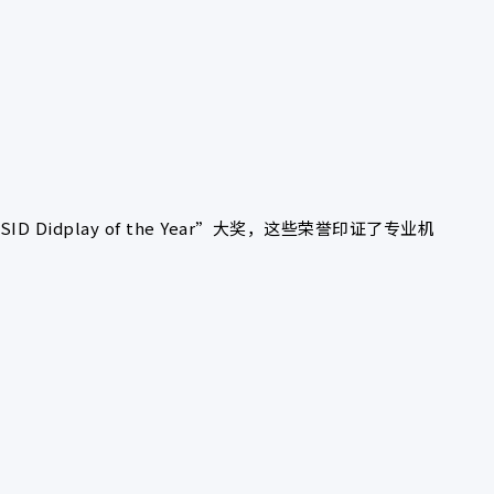
play of the Year”大奖，这些荣誉印证了专业机