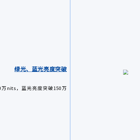
绿光、蓝光亮度突破
00万nits，蓝光亮度突破150万