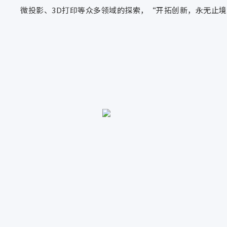
微投影、3D打印等众多领域的探索，“开拓创新，永无止