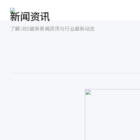
新闻资讯
了解JBD最新新闻资讯与行业最新动态