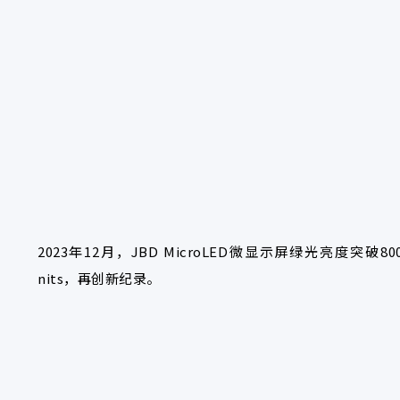
2023年12月，JBD MicroLED微显示屏绿光亮度突破8
nits，再创新纪录。