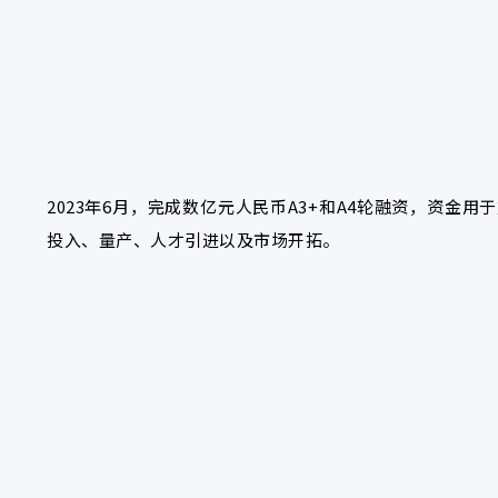
2023年6月，完成数亿元人民币A3+和A4轮融资，资金用于
投入、量产、人才引进以及市场开拓。